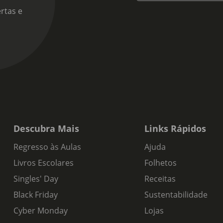
rtas e
Descubra Mais
Links Rápidos
Regresso às Aulas
Ajuda
Livros Escolares
Folhetos
Singles' Day
Receitas
Black Friday
Sustentabilidade
Cyber Monday
Lojas