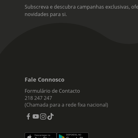
Subscreva e descubra campanhas exclusivas, ofe
novidades para si.
Fale Connosco
Formulário de Contacto
218 247 247
(Chamada para a rede fixa nacional)