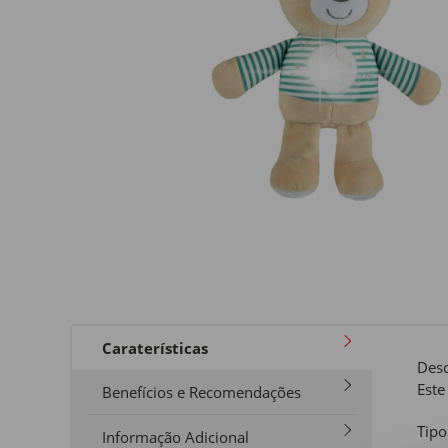
Caraterísticas
Desc
Este
Benefícios e Recomendações
Tipo
Informação Adicional