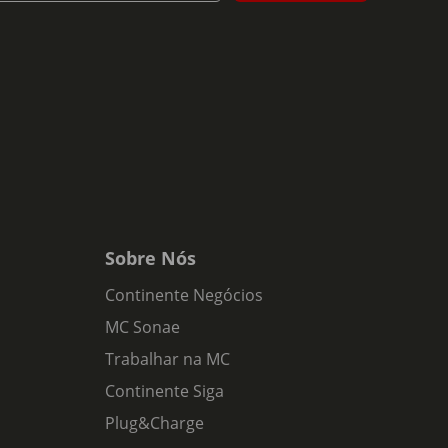
Sobre Nós
Continente Negócios
MC Sonae
Trabalhar na MC
Continente Siga
Plug&Charge