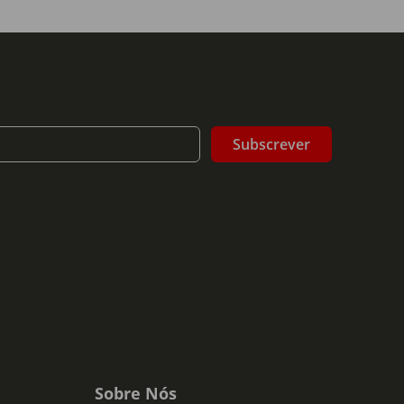
Subscrever
Sobre Nós