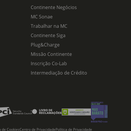
Continente Negócios
MC Sonae
Trabalhar na MC
Continente Siga
Plug&Charge
Missão Continente
Inscrição Co-Lab
Intermediação de Crédito
ca de Cookies
Centro de Privacidade
Política de Privacidade