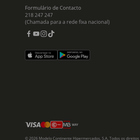
Formulário de Contacto
218 247 247
(Chamada para a rede fixa nacional)
© 2026 Modelo Continente Hipermercados, S.A. Todos os direitos