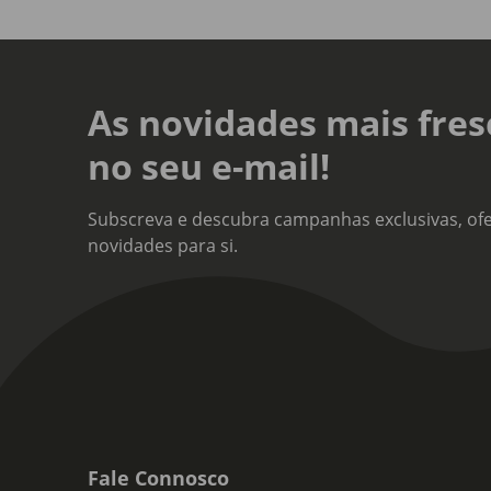
As novidades mais fres
no seu e-mail!
Subscreva e descubra campanhas exclusivas, ofe
novidades para si.
Fale Connosco