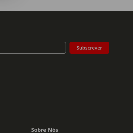
Subscrever
Sobre Nós