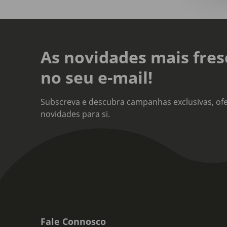
As novidades mais fres
no seu e-mail!
Subscreva e descubra campanhas exclusivas, ofe
novidades para si.
Fale Connosco