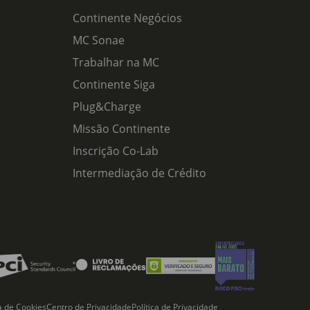
Continente Negócios
MC Sonae
Trabalhar na MC
Continente Siga
Plug&Charge
Missão Continente
Inscrição Co-Lab
Intermediação de Crédito
ca de Cookies
Centro de Privacidade
Política de Privacidade