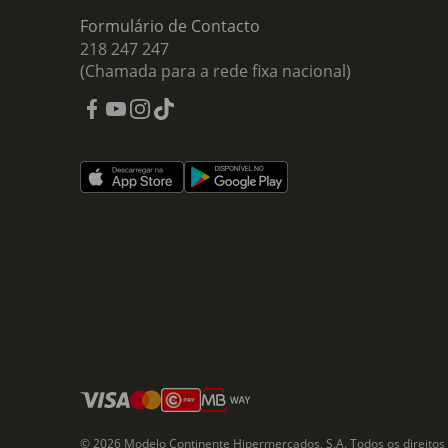
Formulário de Contacto
218 247 247
(Chamada para a rede fixa nacional)
© 2026 Modelo Continente Hipermercados, S.A. Todos os direitos