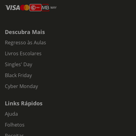
Descubra Mais
Regresso às Aulas
Livros Escolares
Singles' Day
Black Friday
Cyber Monday
Links Rápidos
Ajuda
Folhetos
Receitas