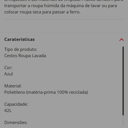
transportar a roupa húmida da máquina de lavar ou para
colocar roupa seca para passar a ferro.
Caraterísticas
Tipo de produto:
Cestos Roupa Lavada
Cor:
Azul
Material:
Polietileno (matéria-prima 100% reciclada)
Capacidade:
42L
Dimensões: