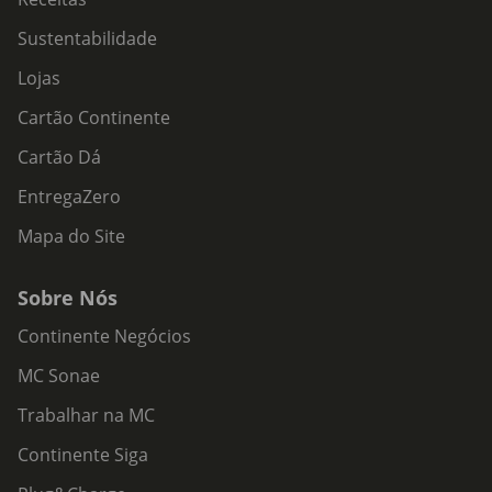
Sustentabilidade
Lojas
Cartão Continente
Cartão Dá
EntregaZero
Mapa do Site
Sobre Nós
Continente Negócios
MC Sonae
Trabalhar na MC
Continente Siga