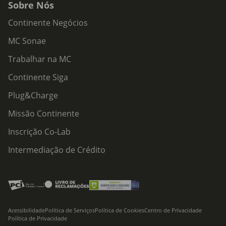
Sobre Nós
Continente Negócios
MC Sonae
Trabalhar na MC
Continente Siga
Plug&Charge
Missão Continente
Inscrição Co-Lab
Intermediação de Crédito
Acessibilidade
Política de Serviços
Política de Cookies
Centro de Privacidade
Política de Privacidade