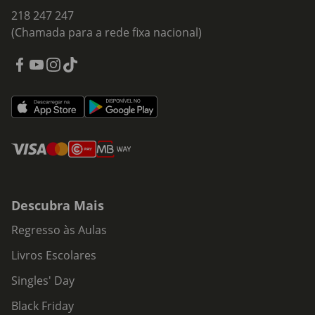
218 247 247
(Chamada para a rede fixa nacional)
Descubra Mais
Regresso às Aulas
Livros Escolares
Singles' Day
Black Friday