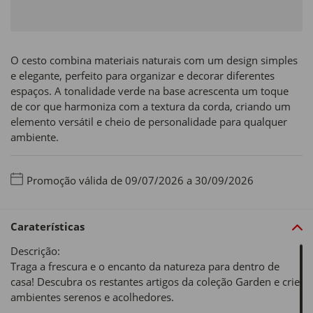
O cesto combina materiais naturais com um design simples
e elegante, perfeito para organizar e decorar diferentes
espaços. A tonalidade verde na base acrescenta um toque
de cor que harmoniza com a textura da corda, criando um
elemento versátil e cheio de personalidade para qualquer
ambiente.
Promoção válida de 09/07/2026 a 30/09/2026
Caraterísticas
Descrição:
Traga a frescura e o encanto da natureza para dentro de
casa! Descubra os restantes artigos da coleção Garden e crie
ambientes serenos e acolhedores.