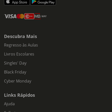
Descubra Mais
Regresso às Aulas
Livros Escolares
Singles' Day
Black Friday
Cyber Monday
Links Rápidos
Ajuda