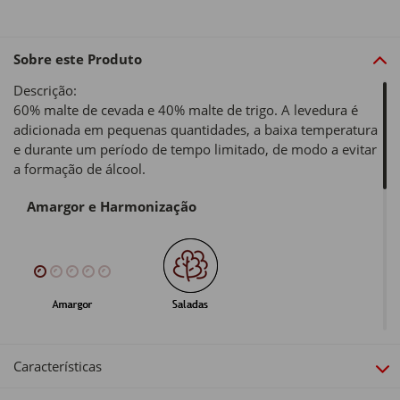
Sobre este Produto
Descrição:
60% malte de cevada e 40% malte de trigo. A levedura é
adicionada em pequenas quantidades, a baixa temperatura
e durante um período de tempo limitado, de modo a evitar
a formação de álcool.
Amargor e Harmonização
Cor, Copo e Origem
Características