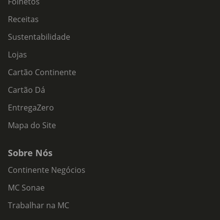
Folhetos
Receitas
Sustentabilidade
Lojas
Cartão Continente
Cartão Dá
EntregaZero
Mapa do Site
Sobre Nós
Continente Negócios
MC Sonae
Trabalhar na MC