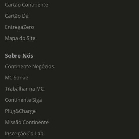
Cartão Continente
Cartão Dá
EntregaZero
Mapa do Site
Sobre Nós
Continente Negócios
MC Sonae
Trabalhar na MC
Continente Siga
Plug&Charge
Missão Continente
Inscrição Co-Lab