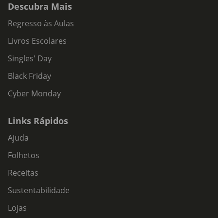
Descubra Mais
Regresso às Aulas
Livros Escolares
Singles' Day
Black Friday
Cyber Monday
Links Rápidos
Ajuda
Folhetos
Receitas
Sustentabilidade
Lojas