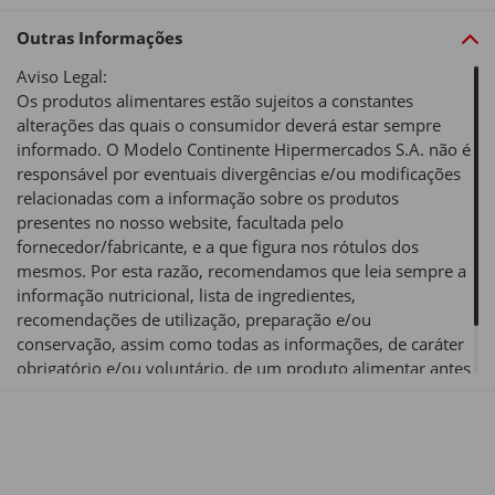
Outras Informações
Aviso Legal:
Os produtos alimentares estão sujeitos a constantes
alterações das quais o consumidor deverá estar sempre
informado. O Modelo Continente Hipermercados S.A. não é
responsável por eventuais divergências e/ou modificações
relacionadas com a informação sobre os produtos
presentes no nosso website, facultada pelo
fornecedor/fabricante, e a que figura nos rótulos dos
mesmos. Por esta razão, recomendamos que leia sempre a
informação nutricional, lista de ingredientes,
recomendações de utilização, preparação e/ou
conservação, assim como todas as informações, de caráter
obrigatório e/ou voluntário, de um produto alimentar antes
de o utilizar ou consumir.