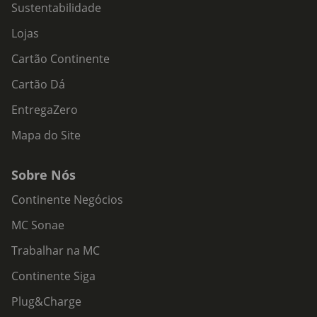
Sustentabilidade
Lojas
Cartão Continente
Cartão Dá
EntregaZero
Mapa do Site
Sobre Nós
Continente Negócios
MC Sonae
Trabalhar na MC
Continente Siga
Plug&Charge