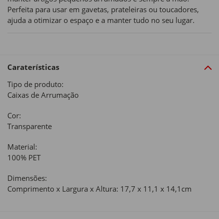
Perfeita para usar em gavetas, prateleiras ou toucadores,
ajuda a otimizar o espaço e a manter tudo no seu lugar.
Caraterísticas
Tipo de produto:
Caixas de Arrumação
Cor:
Transparente
Material:
100% PET
Dimensões:
Comprimento x Largura x Altura: 17,7 x 11,1 x 14,1cm