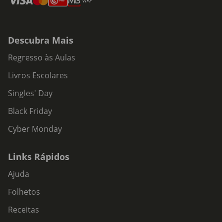
Descubra Mais
Regresso às Aulas
Livros Escolares
Singles' Day
Black Friday
Cyber Monday
Links Rápidos
Ajuda
Folhetos
Receitas