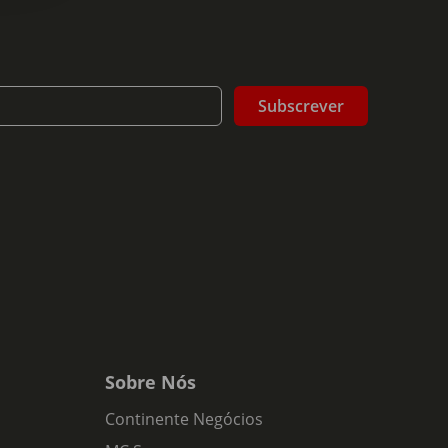
Subscrever
Sobre Nós
Continente Negócios