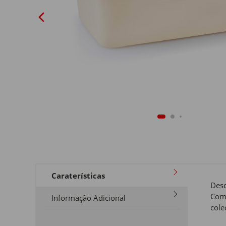
Caraterísticas
Desc
Com 
Informação Adicional
cole