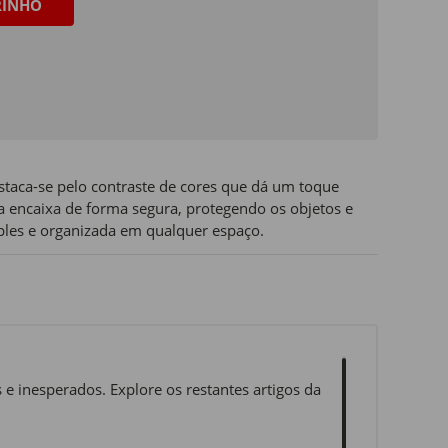
RINHO
staca-se pelo contraste de cores que dá um toque
 encaixa de forma segura, protegendo os objetos e
les e organizada em qualquer espaço.
e inesperados. Explore os restantes artigos da