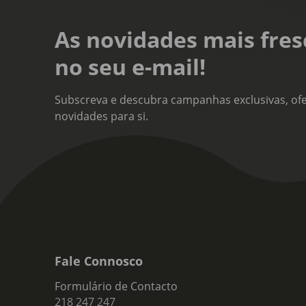
Divi
Sem 
As novidades mais fres
no seu e-mail!
Subscreva e descubra campanhas exclusivas, ofe
novidades para si.
Fale Connosco
Formulário de Contacto
218 247 247