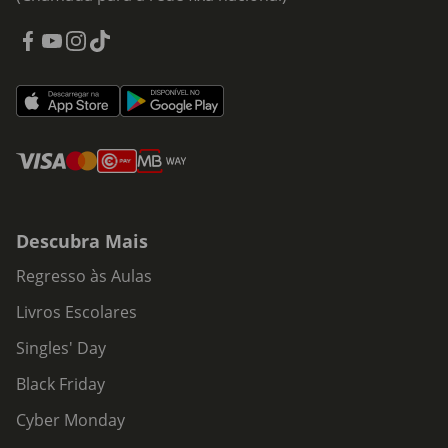
Descubra Mais
Regresso às Aulas
Livros Escolares
Singles' Day
Black Friday
Cyber Monday