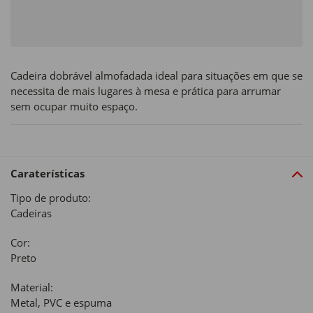
Cadeira dobrável almofadada ideal para situações em que se
necessita de mais lugares à mesa e prática para arrumar
sem ocupar muito espaço.
Caraterísticas
Tipo de produto:
Cadeiras
Cor:
Preto
Material:
Metal, PVC e espuma