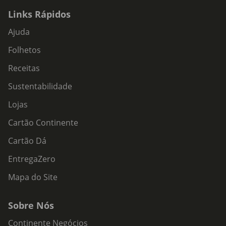
Links Rápidos
Ajuda
Folhetos
Receitas
Sustentabilidade
Lojas
Cartão Continente
Cartão Dá
EntregaZero
Mapa do Site
Sobre Nós
Continente Negócios