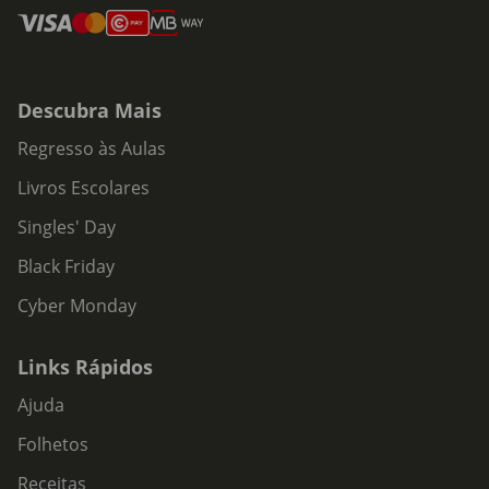
Descubra Mais
Regresso às Aulas
Livros Escolares
Singles' Day
Black Friday
Cyber Monday
Links Rápidos
Ajuda
Folhetos
Receitas