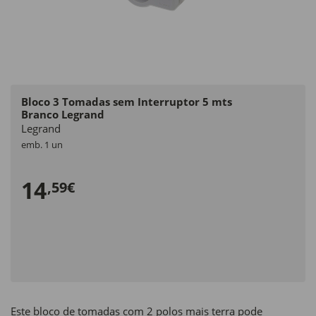
Bloco 3 Tomadas sem Interruptor 5 mts
Branco Legrand
Legrand
emb. 1 un
14
,59€
Este bloco de tomadas com 2 polos mais terra pode