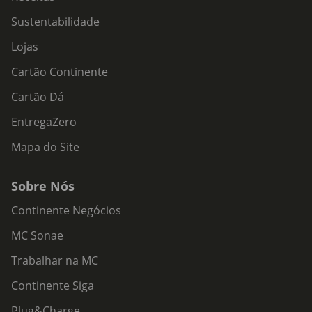
Sustentabilidade
Lojas
Cartão Continente
Cartão Dá
EntregaZero
Mapa do Site
Sobre Nós
Continente Negócios
MC Sonae
Trabalhar na MC
Continente Siga
Plug&Charge