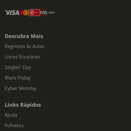
Descubra Mais
Regresso às Aulas
Livros Escolares
Singles' Day
Black Friday
Cyber Monday
Links Rápidos
Ajuda
Folhetos