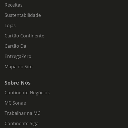
Receitas
Sustentabilidade
Lojas
Cartão Continente
Cartão Dá
EntregaZero
Mapa do Site
Sobre Nós
Continente Negócios
MC Sonae
Trabalhar na MC
Continente Siga