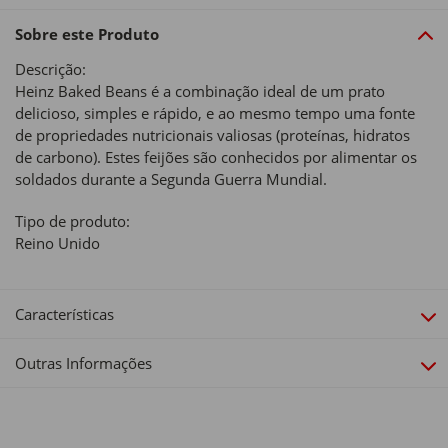
Sobre este Produto
Descrição:
Heinz Baked Beans é a combinação ideal de um prato
delicioso, simples e rápido, e ao mesmo tempo uma fonte
de propriedades nutricionais valiosas (proteínas, hidratos
de carbono). Estes feijões são conhecidos por alimentar os
soldados durante a Segunda Guerra Mundial.
Tipo de produto:
Reino Unido
Características
Outras Informações