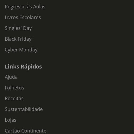
Regresso às Aulas
Livros Escolares
Singles' Day
Black Friday
Cyber Monday
Links Rápidos
Ajuda
Folhetos
Receitas
Sustentabilidade
Lojas
Cartão Continente