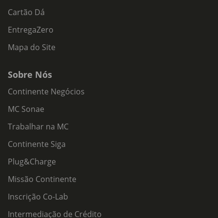
Cartão Dá
EntregaZero
Mapa do Site
Sobre Nós
Continente Negócios
MC Sonae
Trabalhar na MC
Continente Siga
Plug&Charge
Missão Continente
Inscrição Co-Lab
Intermediação de Crédito