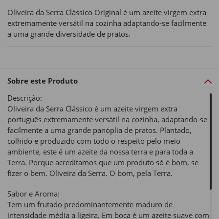
Oliveira da Serra Clássico Original é um azeite virgem extra
extremamente versátil na cozinha adaptando-se facilmente
a uma grande diversidade de pratos.
Sobre este Produto
Descrição:
Oliveira da Serra Clássico é um azeite virgem extra
português extremamente versátil na cozinha, adaptando-se
facilmente a uma grande panóplia de pratos. Plantado,
colhido e produzido com todo o respeito pelo meio
ambiente, este é um azeite da nossa terra e para toda a
Terra. Porque acreditamos que um produto só é bom, se
fizer o bem. Oliveira da Serra. O bom, pela Terra.
Sabor e Aroma:
Tem um frutado predominantemente maduro de
intensidade média a ligeira. Em boca é um azeite suave com