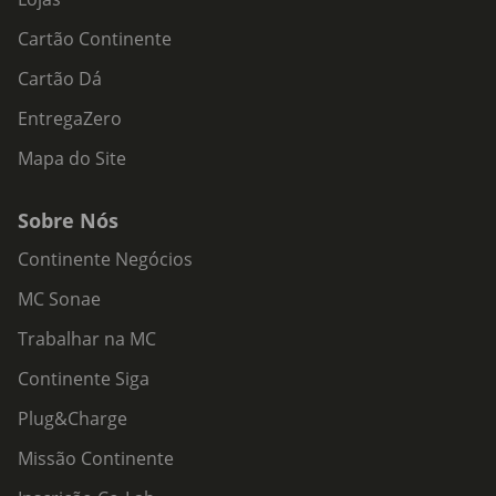
Cartão Continente
Cartão Dá
EntregaZero
Mapa do Site
Sobre Nós
Continente Negócios
MC Sonae
Trabalhar na MC
Continente Siga
Plug&Charge
Missão Continente