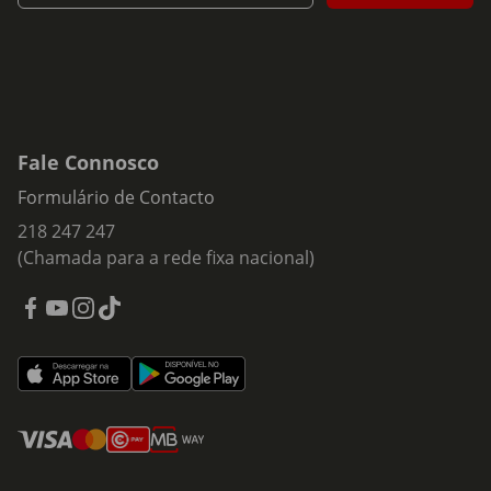
Fale Connosco
Formulário de Contacto
218 247 247
(Chamada para a rede fixa nacional)