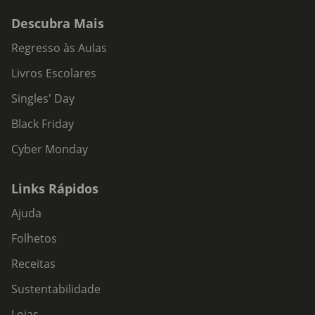
Descubra Mais
Regresso às Aulas
Livros Escolares
Singles' Day
Black Friday
Cyber Monday
Links Rápidos
Ajuda
Folhetos
Receitas
Sustentabilidade
Lojas