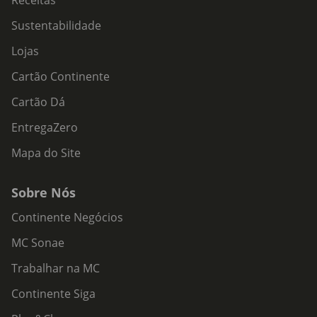
Receitas
Sustentabilidade
Lojas
Cartão Continente
Cartão Dá
EntregaZero
Mapa do Site
Sobre Nós
Continente Negócios
MC Sonae
Trabalhar na MC
Continente Siga