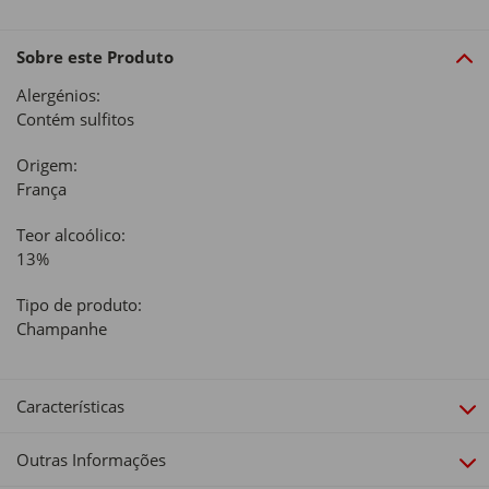
Sobre este Produto
Alergénios:
Contém sulfitos
Origem:
França
Teor alcoólico:
13%
Tipo de produto:
Champanhe
Características
Outras Informações