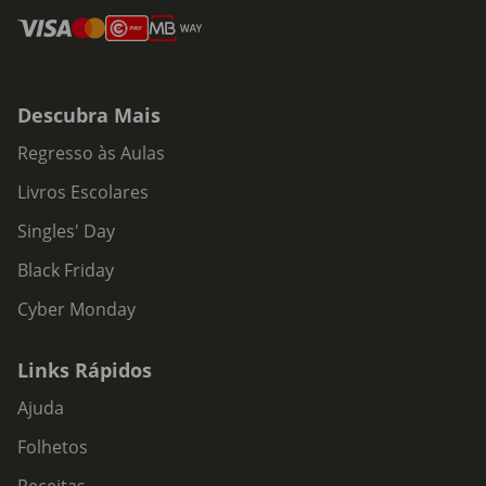
Descubra Mais
Regresso às Aulas
Livros Escolares
Singles' Day
Black Friday
Cyber Monday
Links Rápidos
Ajuda
Folhetos