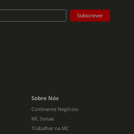
Subscrever
Sobre Nós
Continente Negócios
MC Sonae
Trabalhar na MC