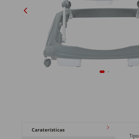
Caraterísticas
Tipo