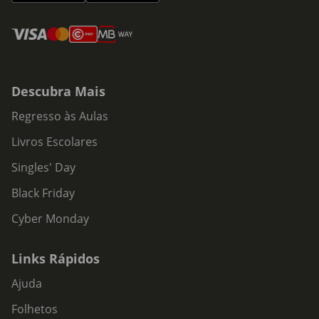
Descubra Mais
Regresso às Aulas
Livros Escolares
Singles' Day
Black Friday
Cyber Monday
Links Rápidos
Ajuda
Folhetos