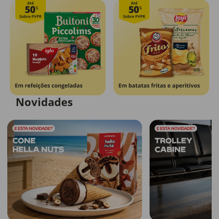
Novidades