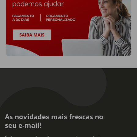
As novidades mais frescas no
seu e-mail!