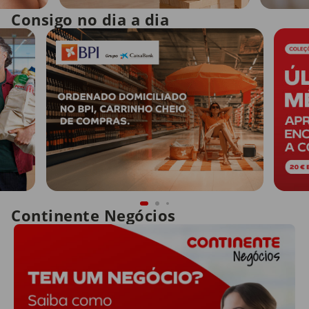
Consigo no dia a dia
Continente Negócios