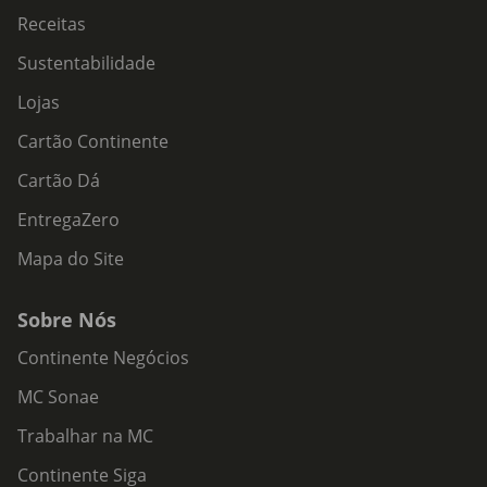
Receitas
Sustentabilidade
Lojas
Cartão Continente
Cartão Dá
EntregaZero
Mapa do Site
Sobre Nós
Continente Negócios
MC Sonae
Trabalhar na MC
Continente Siga