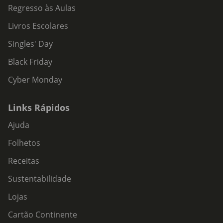
Regresso às Aulas
Livros Escolares
Singles' Day
Black Friday
Cyber Monday
Links Rápidos
Ajuda
Folhetos
Receitas
Sustentabilidade
Lojas
Cartão Continente