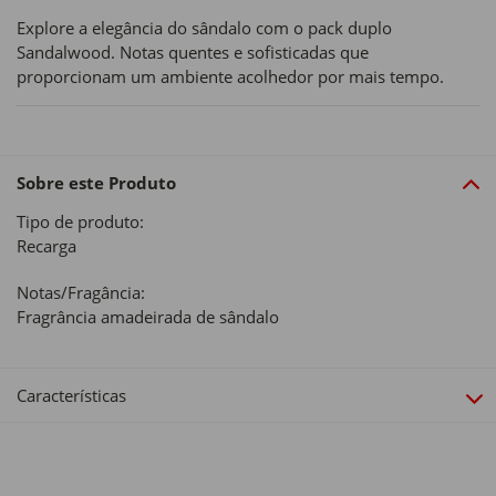
Explore a elegância do sândalo com o pack duplo
Sandalwood. Notas quentes e sofisticadas que
proporcionam um ambiente acolhedor por mais tempo.
Sobre este Produto
Tipo de produto:
Recarga
Notas/Fragância:
Fragrância amadeirada de sândalo
Características