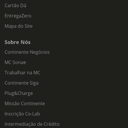
Cartão Dá
EntregaZero
Mapa do Site
Sobre Nós
Continente Negócios
MC Sonae
Trabalhar na MC
Continente Siga
Plug&Charge
Missão Continente
Inscrição Co-Lab
Intermediação de Crédito