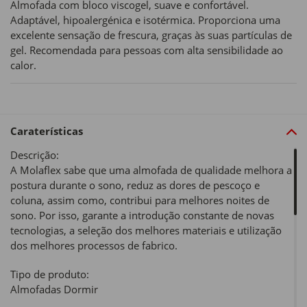
Almofada com bloco viscogel, suave e confortável.
Adaptável, hipoalergénica e isotérmica. Proporciona uma
excelente sensação de frescura, graças às suas partículas de
gel. Recomendada para pessoas com alta sensibilidade ao
calor.
Caraterísticas
Descrição:
A Molaflex sabe que uma almofada de qualidade melhora a
postura durante o sono, reduz as dores de pescoço e
coluna, assim como, contribui para melhores noites de
sono. Por isso, garante a introdução constante de novas
tecnologias, a seleção dos melhores materiais e utilização
dos melhores processos de fabrico.
Tipo de produto:
Almofadas Dormir