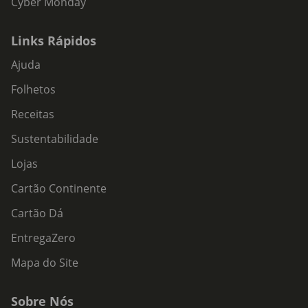
Cyber Monday
Links Rápidos
Ajuda
Folhetos
Receitas
Sustentabilidade
Lojas
Cartão Continente
Cartão Dá
EntregaZero
Mapa do Site
Sobre Nós