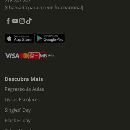
218 247 247
(Chamada para a rede fixa nacional)
Descubra Mais
Regresso às Aulas
Livros Escolares
Singles' Day
Black Friday