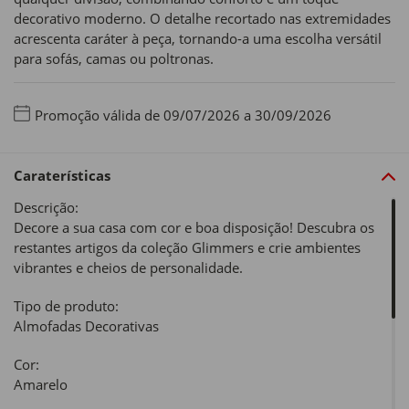
decorativo moderno. O detalhe recortado nas extremidades
acrescenta caráter à peça, tornando-a uma escolha versátil
para sofás, camas ou poltronas.
Promoção válida de 09/07/2026 a 30/09/2026
Caraterísticas
Descrição:
Decore a sua casa com cor e boa disposição! Descubra os
restantes artigos da coleção Glimmers e crie ambientes
vibrantes e cheios de personalidade.
Tipo de produto:
Almofadas Decorativas
Cor:
Amarelo