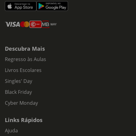
Descubra Mais
Regresso às Aulas
Livros Escolares
Singles' Day
Black Friday
Cyber Monday
Links Rápidos
Ajuda