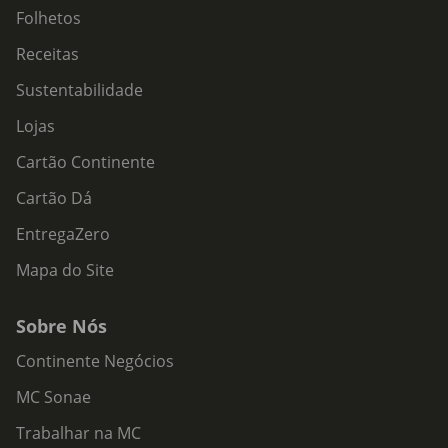
Folhetos
Receitas
Sustentabilidade
Lojas
Cartão Continente
Cartão Dá
EntregaZero
Mapa do Site
Sobre Nós
Continente Negócios
MC Sonae
Trabalhar na MC