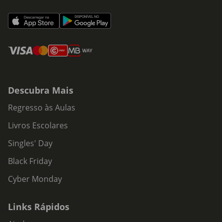
Descubra Mais
Regresso às Aulas
Livros Escolares
Singles' Day
Black Friday
Cyber Monday
Links Rápidos