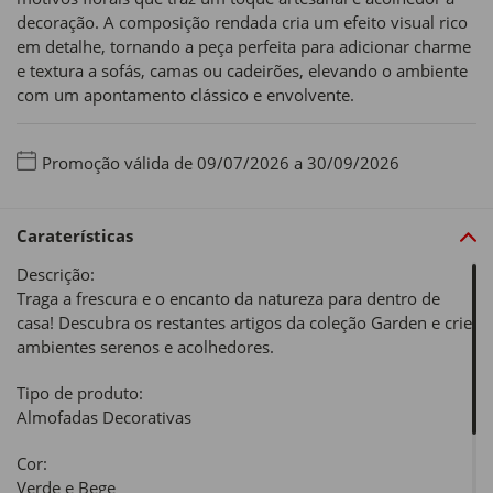
decoração. A composição rendada cria um efeito visual rico
em detalhe, tornando a peça perfeita para adicionar charme
e textura a sofás, camas ou cadeirões, elevando o ambiente
com um apontamento clássico e envolvente.
Promoção válida de 09/07/2026 a 30/09/2026
Caraterísticas
Descrição:
Traga a frescura e o encanto da natureza para dentro de
casa! Descubra os restantes artigos da coleção Garden e crie
ambientes serenos e acolhedores.
Tipo de produto:
Almofadas Decorativas
Cor:
Verde e Bege