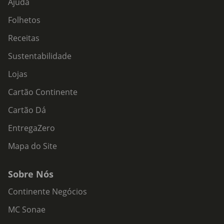
Ajuda
Folhetos
Receitas
Sustentabilidade
Lojas
Cartão Continente
Cartão Dá
EntregaZero
Mapa do Site
Sobre Nós
Continente Negócios
MC Sonae