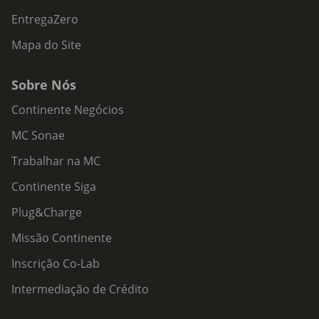
EntregaZero
Mapa do Site
Sobre Nós
Continente Negócios
MC Sonae
Trabalhar na MC
Continente Siga
Plug&Charge
Missão Continente
Inscrição Co-Lab
Intermediação de Crédito