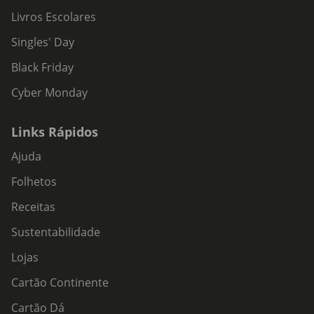
Livros Escolares
Singles' Day
Black Friday
Cyber Monday
Links Rápidos
Ajuda
Folhetos
Receitas
Sustentabilidade
Lojas
Cartão Continente
Cartão Dá