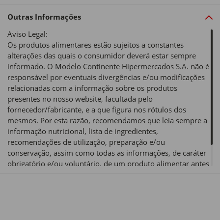
Outras Informações
Aviso Legal:
Os produtos alimentares estão sujeitos a constantes
alterações das quais o consumidor deverá estar sempre
informado. O Modelo Continente Hipermercados S.A. não é
responsável por eventuais divergências e/ou modificações
relacionadas com a informação sobre os produtos
presentes no nosso website, facultada pelo
fornecedor/fabricante, e a que figura nos rótulos dos
mesmos. Por esta razão, recomendamos que leia sempre a
informação nutricional, lista de ingredientes,
recomendações de utilização, preparação e/ou
conservação, assim como todas as informações, de caráter
obrigatório e/ou voluntário, de um produto alimentar antes
de o utilizar ou consumir.