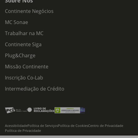
Sobre Nós
Continente Negócios
MC Sonae
Trabalhar na MC
Continente Siga
Plug&Charge
Missão Continente
Inscrição Co-Lab
Intermediação de Crédito
Acessibilidade
Política de Serviços
Política de Cookies
Centro de Privacidade
Política de Privacidade