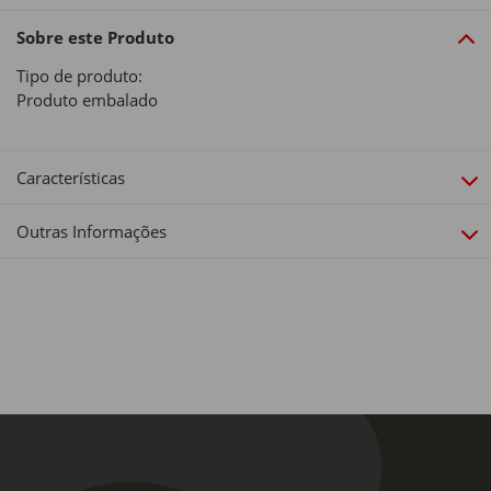
Sobre este Produto
Tipo de produto:
Produto embalado
Características
Outras Informações