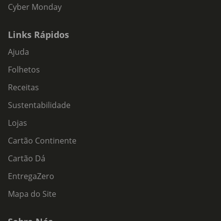
Cyber Monday
Links Rápidos
Ajuda
Folhetos
Receitas
Sustentabilidade
Lojas
Cartão Continente
Cartão Dá
EntregaZero
Mapa do Site