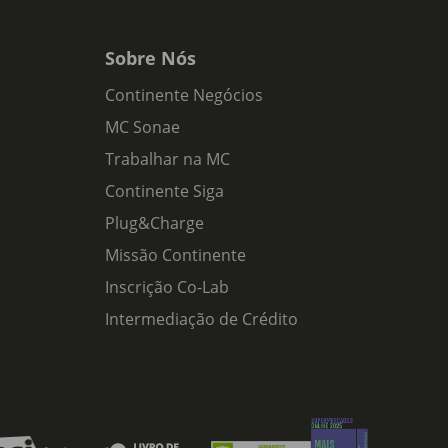
Sobre Nós
Continente Negócios
MC Sonae
Trabalhar na MC
Continente Siga
Plug&Charge
Missão Continente
Inscrição Co-Lab
Intermediação de Crédito