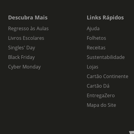
Descubra Mais
Links Rápidos
Regresso às Aulas
Ajuda
Livros Escolares
Folhetos
Singles' Day
Receitas
Black Friday
Sustentabilidade
Cyber Monday
Lojas
Cartão Continente
Cartão Dá
EntregaZero
Mapa do Site