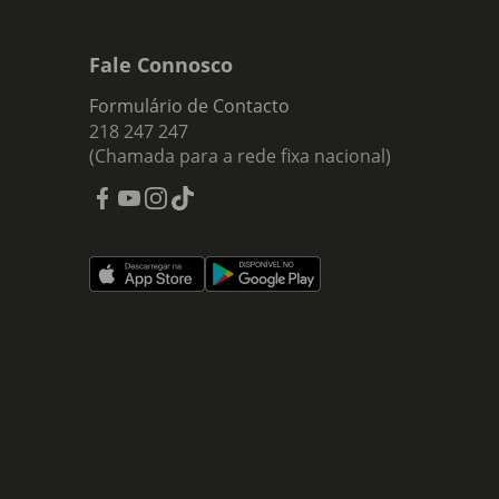
Fale Connosco
Formulário de Contacto
218 247 247
(Chamada para a rede fixa nacional)