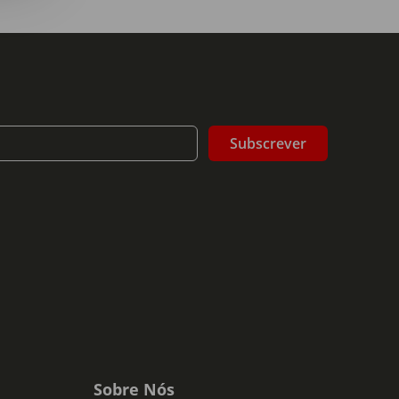
Subscrever
Sobre Nós