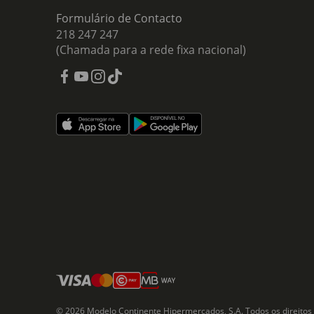
Formulário de Contacto
218 247 247
(Chamada para a rede fixa nacional)
© 2026 Modelo Continente Hipermercados, S.A. Todos os direitos