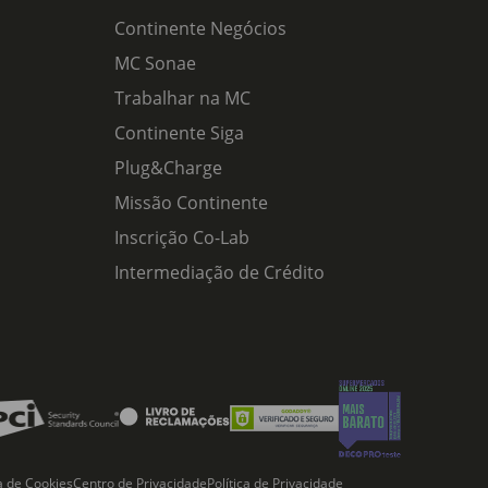
Continente Negócios
MC Sonae
Trabalhar na MC
Continente Siga
Plug&Charge
Missão Continente
Inscrição Co-Lab
Intermediação de Crédito
ca de Cookies
Centro de Privacidade
Política de Privacidade