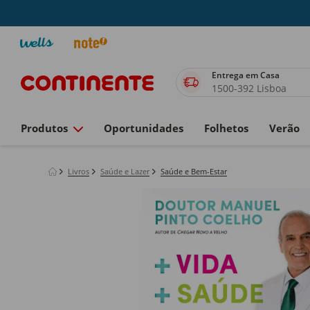
Entrega em Casa
1500-392 Lisboa
Produtos
Oportunidades
Folhetos
Verão
Livros
Saúde e Lazer
Saúde e Bem-Estar