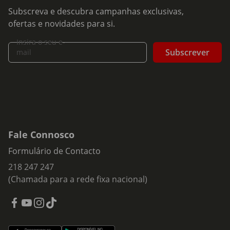
Subscreva e descubra campanhas exclusivas,
ofertas e novidades para si.
Insira o seu e-
Subscrever
mail
Fale Connosco
Formulário de Contacto
218 247 247
(Chamada para a rede fixa nacional)