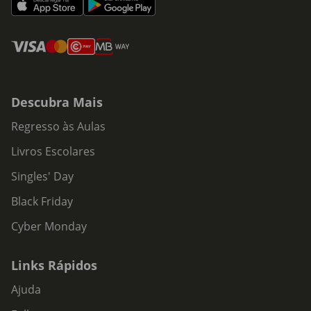
Descubra Mais
Regresso às Aulas
Livros Escolares
Singles' Day
Black Friday
Cyber Monday
Links Rápidos
Ajuda