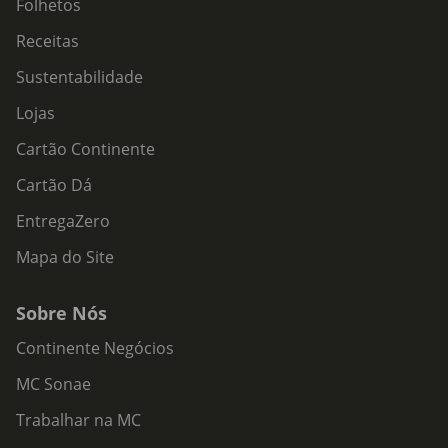
Folhetos
Receitas
Sustentabilidade
Lojas
Cartão Continente
Cartão Dá
EntregaZero
Mapa do Site
Sobre Nós
Continente Negócios
MC Sonae
Trabalhar na MC