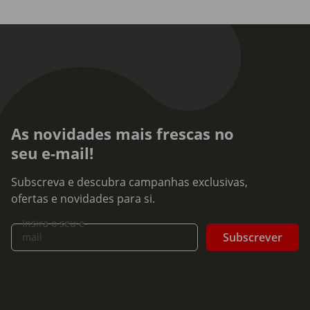
As novidades mais frescas no
seu e-mail!
Subscreva e descubra campanhas exclusivas,
ofertas e novidades para si.
Insira o seu e-
Subscrever
mail