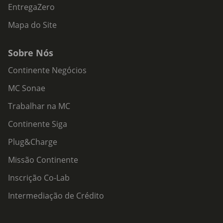
EntregaZero
Mapa do Site
Sobre Nós
Continente Negócios
MC Sonae
Trabalhar na MC
Continente Siga
Plug&Charge
Missão Continente
Inscrição Co-Lab
Intermediação de Crédito