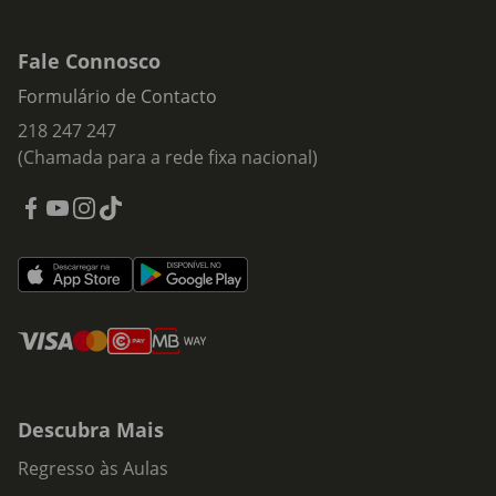
Fale Connosco
Formulário de Contacto
218 247 247
(Chamada para a rede fixa nacional)
Descubra Mais
Regresso às Aulas