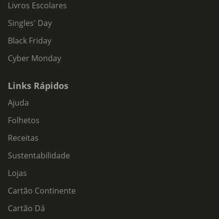
Livros Escolares
Singles' Day
Black Friday
Cyber Monday
Links Rápidos
Ajuda
Folhetos
Receitas
Sustentabilidade
Lojas
Cartão Continente
Cartão Dá