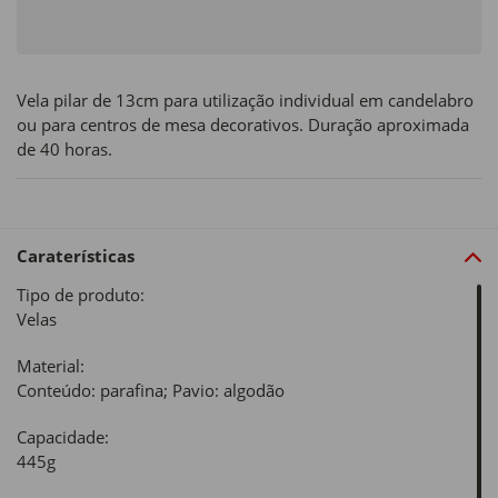
Vela pilar de 13cm para utilização individual em candelabro
ou para centros de mesa decorativos. Duração aproximada
de 40 horas.
Caraterísticas
Tipo de produto:
Velas
Material:
Conteúdo: parafina; Pavio: algodão
Capacidade:
445g