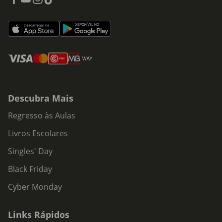
Descubra Mais
Regresso às Aulas
Livros Escolares
Singles' Day
Black Friday
Cyber Monday
Links Rápidos