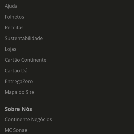
Ajuda
Folhetos
Receitas
Sustentabilidade
Lojas
Cartão Continente
Cartão Dá
EntregaZero
Mapa do Site
Sobre Nós
Continente Negócios
MC Sonae