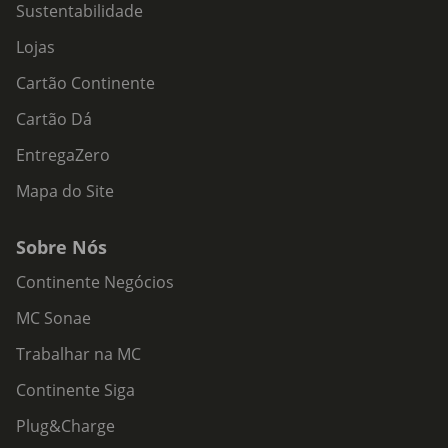
Sustentabilidade
Lojas
Cartão Continente
Cartão Dá
EntregaZero
Mapa do Site
Sobre Nós
Continente Negócios
MC Sonae
Trabalhar na MC
Continente Siga
Plug&Charge