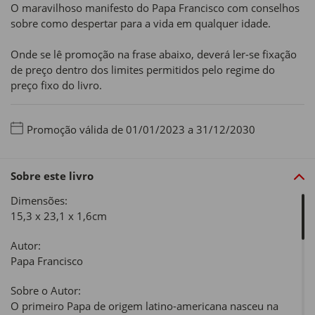
O maravilhoso manifesto do Papa Francisco com conselhos
sobre como despertar para a vida em qualquer idade.
Onde se lê promoção na frase abaixo, deverá ler-se fixação
de preço dentro dos limites permitidos pelo regime do
preço fixo do livro.
Promoção válida de 01/01/2023 a 31/12/2030
Sobre este livro
Dimensões:
15,3 x 23,1 x 1,6cm
Autor:
Papa Francisco
Sobre o Autor:
O primeiro Papa de origem latino-americana nasceu na