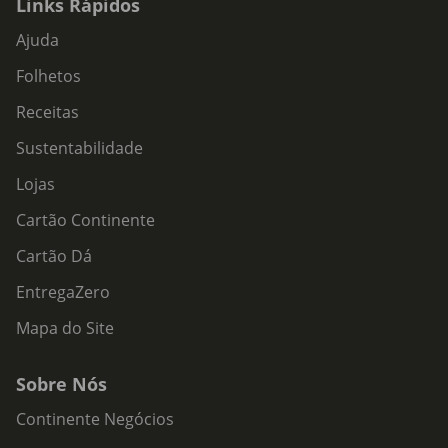
Links Rápidos
Ajuda
Folhetos
Receitas
Sustentabilidade
Lojas
Cartão Continente
Cartão Dá
EntregaZero
Mapa do Site
Sobre Nós
Continente Negócios