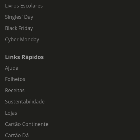
Livros Escolares
Singles' Day
Black Friday
Cyber Monday
Links Rápidos
Ajuda
Folhetos
Receitas
Sustentabilidade
Lojas
Cartão Continente
Cartão Dá