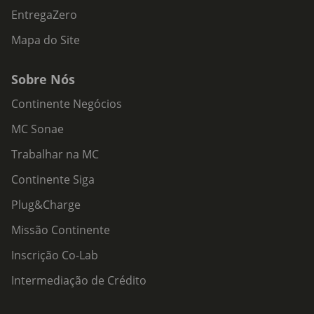
EntregaZero
Mapa do Site
Sobre Nós
Continente Negócios
MC Sonae
Trabalhar na MC
Continente Siga
Plug&Charge
Missão Continente
Inscrição Co-Lab
Intermediação de Crédito