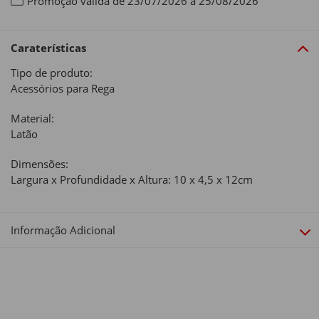
Promoção válida de 23/07/2026 a 25/08/2026
Caraterísticas
Tipo de produto:
Acessórios para Rega
Material:
Latão
Dimensões:
Largura x Profundidade x Altura: 10 x 4,5 x 12cm
Informação Adicional