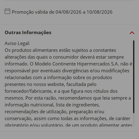
Promoção válida de 04/08/2026 a 10/08/2026
Outras Informações
Aviso Legal:
Os produtos alimentares estão sujeitos a constantes
alterações das quais o consumidor deverá estar sempre
informado. O Modelo Continente Hipermercados S.A. não é
responsável por eventuais divergências e/ou modificações
relacionadas com a informação sobre os produtos
presentes no nosso website, facultada pelo
fornecedor/fabricante, e a que figura nos rótulos dos
mesmos. Por esta razão, recomendamos que leia sempre a
informação nutricional, lista de ingredientes,
recomendações de utilização, preparação e/ou
conservação, assim como todas as informações, de caráter
obrigatório e/ou voluntário, de um produto alimentar antes
de o utilizar ou consumir.