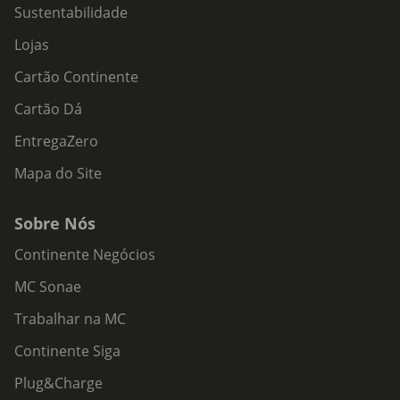
Sustentabilidade
Lojas
Cartão Continente
Cartão Dá
EntregaZero
Mapa do Site
Sobre Nós
Continente Negócios
MC Sonae
Trabalhar na MC
Continente Siga
Plug&Charge