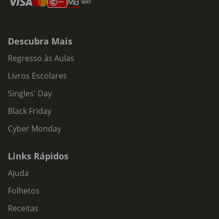
Descubra Mais
Regresso às Aulas
Livros Escolares
Singles' Day
Black Friday
Cyber Monday
Links Rápidos
Ajuda
Folhetos
Receitas