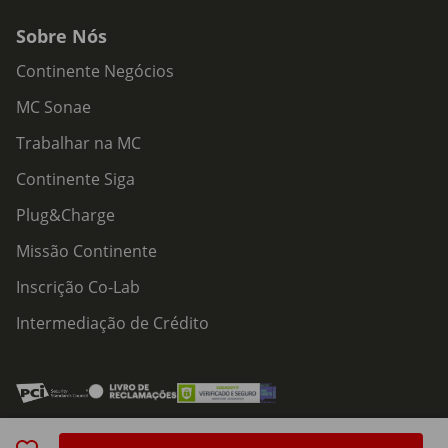
Sobre Nós
Continente Negócios
MC Sonae
Trabalhar na MC
Continente Siga
Plug&Charge
Missão Continente
Inscrição Co-Lab
Intermediação de Crédito
Acessibilidade
Política de Serviços
Política de Cookies
Centro de Privacidade