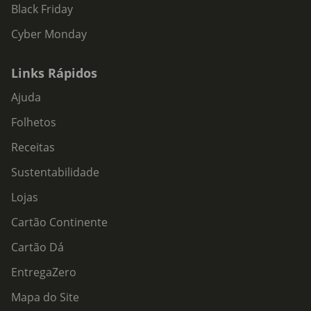
Black Friday
Cyber Monday
Links Rápidos
Ajuda
Folhetos
Receitas
Sustentabilidade
Lojas
Cartão Continente
Cartão Dá
EntregaZero
Mapa do Site