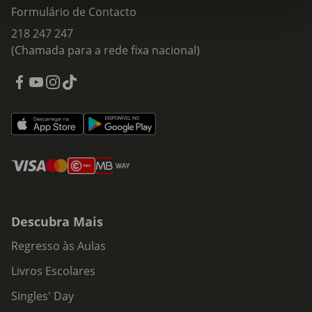
Formulário de Contacto
218 247 247
(Chamada para a rede fixa nacional)
Descubra Mais
Regresso às Aulas
Livros Escolares
Singles' Day