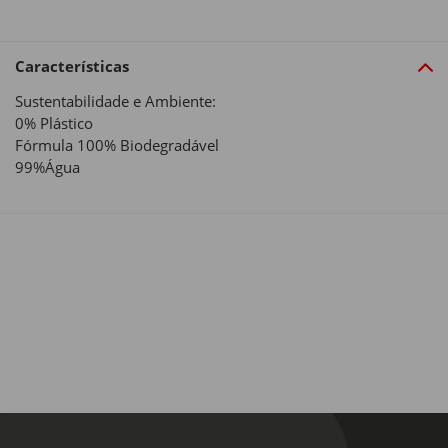
Características
Sustentabilidade e Ambiente:
0% Plástico
Fórmula 100% Biodegradável
99%Água