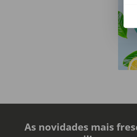
As novidades mais fres