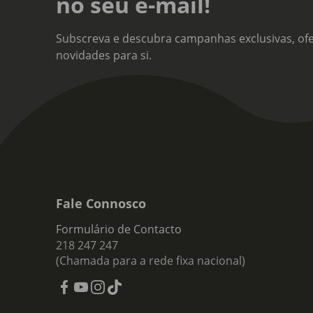
no seu e-mail!
Subscreva e descubra campanhas exclusivas, ofe
novidades para si.
Fale Connosco
Formulário de Contacto
218 247 247
(Chamada para a rede fixa nacional)