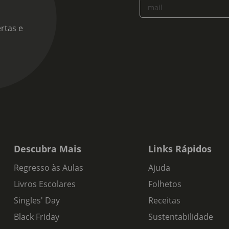
mail
rtas e
Descubra Mais
Links Rápidos
Regresso às Aulas
Ajuda
Livros Escolares
Folhetos
Singles' Day
Receitas
Black Friday
Sustentabilidade