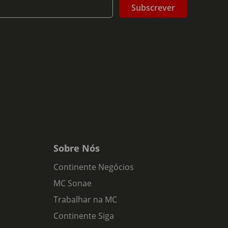
Subscrever
Sobre Nós
Continente Negócios
MC Sonae
Trabalhar na MC
Continente Siga