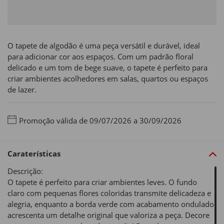
O tapete de algodão é uma peça versátil e durável, ideal
para adicionar cor aos espaços. Com um padrão floral
delicado e um tom de bege suave, o tapete é perfeito para
criar ambientes acolhedores em salas, quartos ou espaços
de lazer.
Promoção válida de 09/07/2026 a 30/09/2026
Caraterísticas
Descrição:
O tapete é perfeito para criar ambientes leves. O fundo
claro com pequenas flores coloridas transmite delicadeza e
alegria, enquanto a borda verde com acabamento ondulado
acrescenta um detalhe original que valoriza a peça. Decore