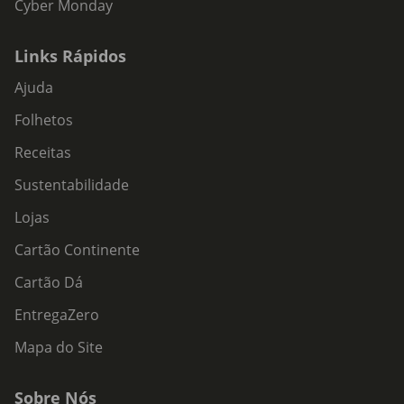
Cyber Monday
Links Rápidos
Ajuda
Folhetos
Receitas
Sustentabilidade
Lojas
Cartão Continente
Cartão Dá
EntregaZero
Mapa do Site
Sobre Nós