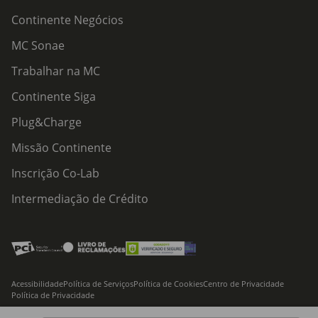
Continente Negócios
MC Sonae
Trabalhar na MC
Continente Siga
Plug&Charge
Missão Continente
Inscrição Co-Lab
Intermediação de Crédito
Acessibilidade
Política de Serviços
Política de Cookies
Centro de Privacidade
Política de Privacidade