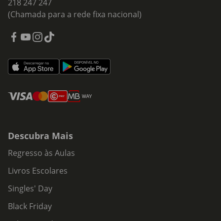
218 247 247
(Chamada para a rede fixa nacional)
Descubra Mais
Regresso às Aulas
Livros Escolares
Singles' Day
Black Friday