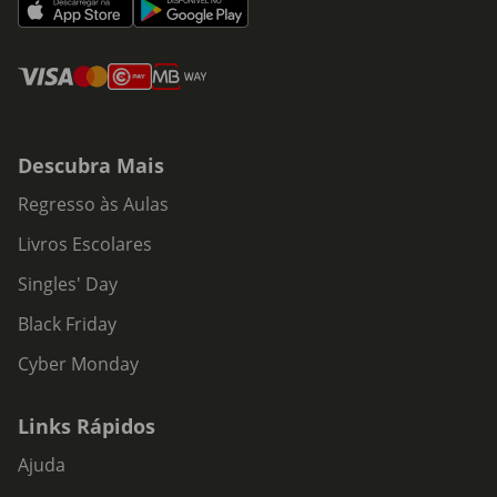
Descubra Mais
Regresso às Aulas
Livros Escolares
Singles' Day
Black Friday
Cyber Monday
Links Rápidos
Ajuda