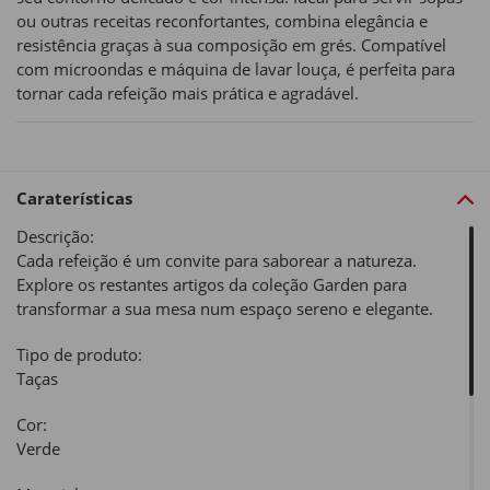
ou outras receitas reconfortantes, combina elegância e
resistência graças à sua composição em grés. Compatível
com microondas e máquina de lavar louça, é perfeita para
tornar cada refeição mais prática e agradável.
Caraterísticas
Descrição:
Cada refeição é um convite para saborear a natureza.
Explore os restantes artigos da coleção Garden para
transformar a sua mesa num espaço sereno e elegante.
Tipo de produto:
Taças
Cor:
Verde