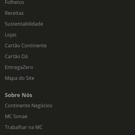
Folhetos
Receitas
Sustentabilidade
Lojas
Cartão Continente
Cartão Dá
EntregaZero
Mapa do Site
Sobre Nós
Continente Negócios
MC Sonae
Trabalhar na MC