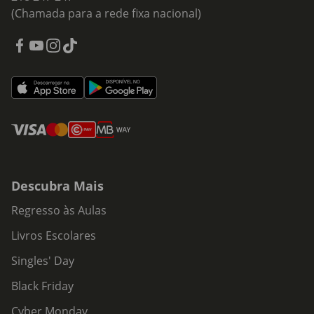
(Chamada para a rede fixa nacional)
Descubra Mais
Regresso às Aulas
Livros Escolares
Singles' Day
Black Friday
Cyber Monday