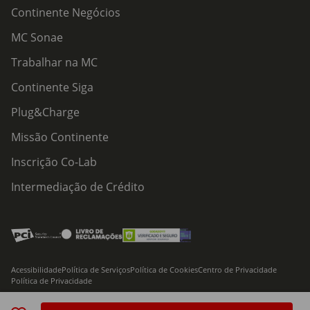
Continente Negócios
MC Sonae
Trabalhar na MC
Continente Siga
Plug&Charge
Missão Continente
Inscrição Co-Lab
Intermediação de Crédito
Acessibilidade
Política de Serviços
Política de Cookies
Centro de Privacidade
Política de Privacidade