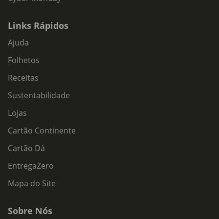
Links Rápidos
Ajuda
Folhetos
Receitas
Sustentabilidade
Lojas
Cartão Continente
Cartão Dá
EntregaZero
Mapa do Site
Sobre Nós