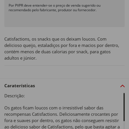
Por PVPR deve entender-se o preço de venda sugerido ou
recomendado pelo fabricante, produtor ou fornecedor.
Catisfactions, os snacks que os deixam loucos. Com
delicioso queijo, estaladiços por fora e macios por dentro,
contém menos de duas calorias por snack, para gatos
adultos e júnior.
Caraterísticas
Descrição:
Os gatos ficam loucos com o irresistível sabor das
recompensas Catisfactions. Deliciosamente crocantes por
fora e suaves por dentro, os gatos não conseguem resistir
ao delicioso sabor de Catisfactions, pelo que basta agitar a