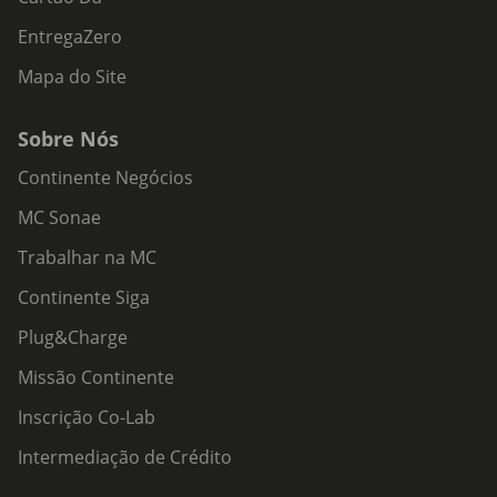
EntregaZero
Mapa do Site
Sobre Nós
Continente Negócios
MC Sonae
Trabalhar na MC
Continente Siga
Plug&Charge
Missão Continente
Inscrição Co-Lab
Intermediação de Crédito