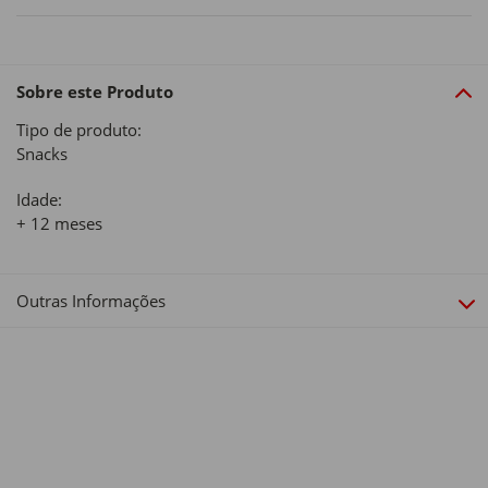
Sobre este Produto
Tipo de produto:
Snacks
Idade:
+ 12 meses
Outras Informações