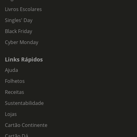
Livros Escolares
Singles' Day
Black Friday
Cyber Monday
Links Rápidos
Ajuda
Folhetos
Receitas
Sustentabilidade
Lojas
Cartão Continente
Cartão Dá