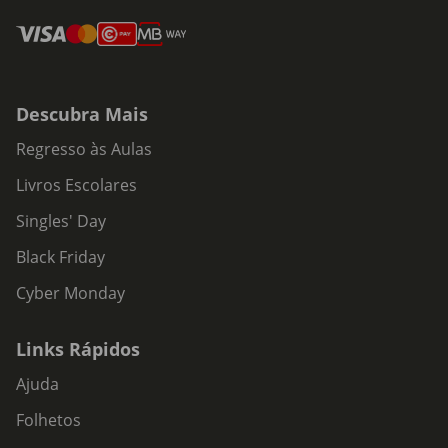
Descubra Mais
Regresso às Aulas
Livros Escolares
Singles' Day
Black Friday
Cyber Monday
Links Rápidos
Ajuda
Folhetos