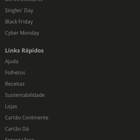
Singles' Day
Black Friday
Cyber Monday
Links Rápidos
Ajuda
Folhetos
Receitas
Sustentabilidade
Lojas
Cartão Continente
Cartão Dá