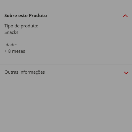
Sobre este Produto
Tipo de produto:
Snacks
Idade:
+ 8 meses
Outras Informações