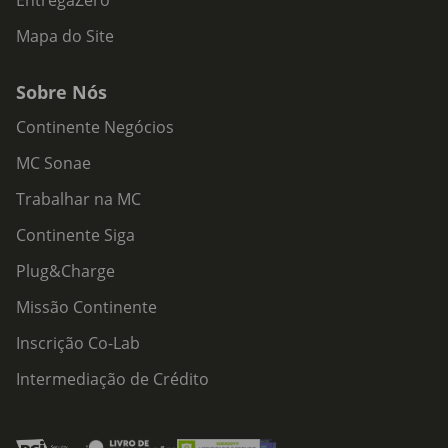
EntregaZero
Mapa do Site
Sobre Nós
Continente Negócios
MC Sonae
Trabalhar na MC
Continente Siga
Plug&Charge
Missão Continente
Inscrição Co-Lab
Intermediação de Crédito