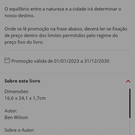
O equilíbrio entre a natureza e a cidade irá determinar o
nosso destino.
Onde se lê promoção na frase abaixo, deverá ler-se fixação
de preço dentro dos limites permitidos pelo regime do
preço fixo do livro.
Promoção válida de 01/01/2023 a 31/12/2030
Sobre este livro
Dimensões:
16,6 x 24,1 x 1,7cm
Autor:
Ben Wilson
Sobre o Autor: