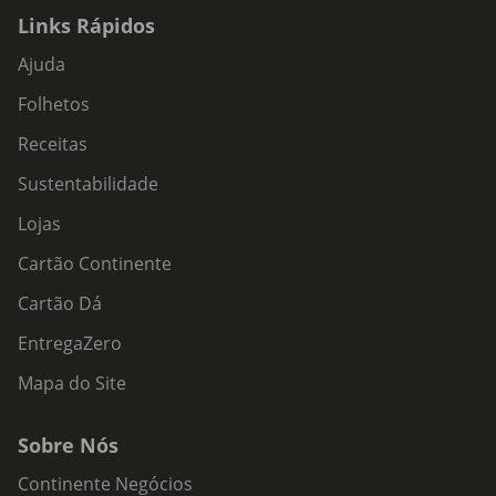
Links Rápidos
Ajuda
Folhetos
Receitas
Sustentabilidade
Lojas
Cartão Continente
Cartão Dá
EntregaZero
Mapa do Site
Sobre Nós
Continente Negócios