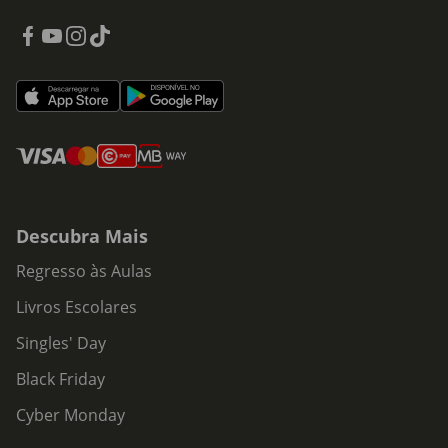
Descubra Mais
Regresso às Aulas
Livros Escolares
Singles' Day
Black Friday
Cyber Monday