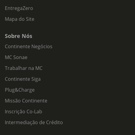
EntregaZero
Mapa do Site
Sobre Nós
Continente Negócios
MC Sonae
Trabalhar na MC
Continente Siga
Plug&Charge
Missão Continente
Inscrição Co-Lab
Intermediação de Crédito