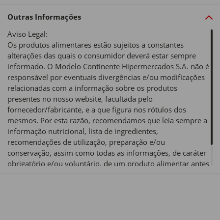
Outras Informações
Aviso Legal:
Os produtos alimentares estão sujeitos a constantes
alterações das quais o consumidor deverá estar sempre
informado. O Modelo Continente Hipermercados S.A. não é
responsável por eventuais divergências e/ou modificações
relacionadas com a informação sobre os produtos
presentes no nosso website, facultada pelo
fornecedor/fabricante, e a que figura nos rótulos dos
mesmos. Por esta razão, recomendamos que leia sempre a
informação nutricional, lista de ingredientes,
recomendações de utilização, preparação e/ou
conservação, assim como todas as informações, de caráter
obrigatório e/ou voluntário, de um produto alimentar antes
de o utilizar ou consumir.