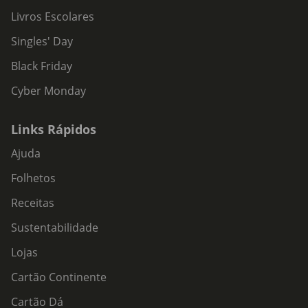
Livros Escolares
Singles' Day
Black Friday
Cyber Monday
Links Rápidos
Ajuda
Folhetos
Receitas
Sustentabilidade
Lojas
Cartão Continente
Cartão Dá