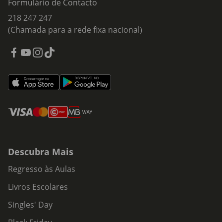
Formulário de Contacto
218 247 247
(Chamada para a rede fixa nacional)
Descubra Mais
Regresso às Aulas
Livros Escolares
Singles' Day