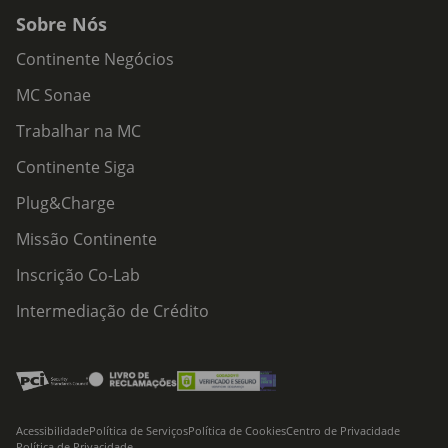
Sobre Nós
Continente Negócios
MC Sonae
Trabalhar na MC
Continente Siga
Plug&Charge
Missão Continente
Inscrição Co-Lab
Intermediação de Crédito
Acessibilidade
Política de Serviços
Política de Cookies
Centro de Privacidade
Política de Privacidade