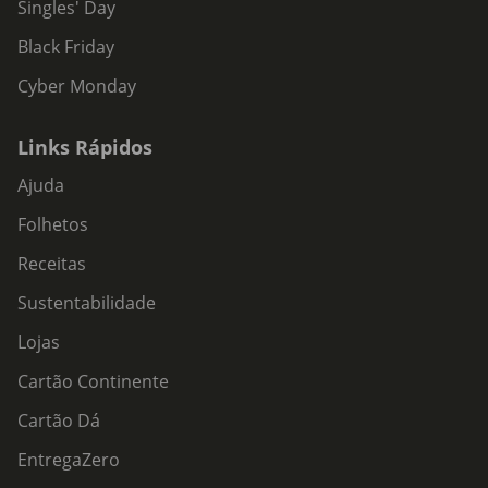
Singles' Day
Black Friday
Cyber Monday
Links Rápidos
Ajuda
Folhetos
Receitas
Sustentabilidade
Lojas
Cartão Continente
Cartão Dá
EntregaZero