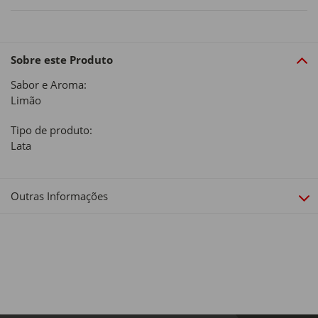
Sobre este Produto
Sabor e Aroma:
Limão
Tipo de produto:
Lata
Outras Informações