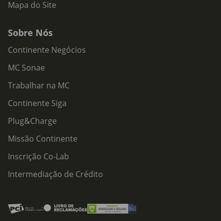
Mapa do Site
Sobre Nós
Continente Negócios
MC Sonae
Trabalhar na MC
Continente Siga
Plug&Charge
Missão Continente
Inscrição Co-Lab
Intermediação de Crédito