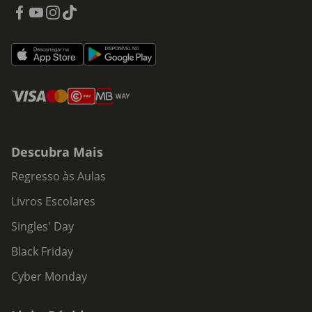
Descubra Mais
Regresso às Aulas
Livros Escolares
Singles' Day
Black Friday
Cyber Monday