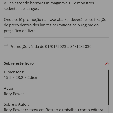
A Ilha esconde horrores inimagináveis… e monstros
sedentos de sangue.
Onde se lê promoção na frase abaixo, deverá ler-se fixação
de preço dentro dos limites permitidos pelo regime do
preço fixo do livro.
Promoção válida de 01/01/2023 a 31/12/2030
Sobre este livro
Dimensões:
15,2 x 23,2 x 2,6cm
Autor:
Rory Power
Sobre o Autor:
Rory Power cresceu em Boston e trabalhou como editora