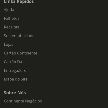
Links Rápidos
Ajuda
Folhetos
Receitas
Sustentabilidade
Lojas
Cartão Continente
Cartão Dá
EntregaZero
Mapa do Site
Sobre Nós
Continente Negócios