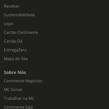
Receitas
Sustentabilidade
Lojas
Cartão Continente
Cartão Dá
EntregaZero
Mapa do Site
Sobre Nós
Continente Negócios
MC Sonae
Trabalhar na MC
Continente Siga