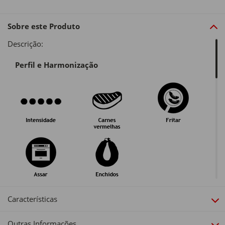
Sobre este Produto
Descrição:
Perfil e Harmonização
Guarda e Serviço
Características
Outras Informações