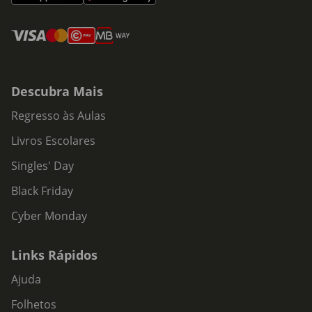
Descubra Mais
Regresso às Aulas
Livros Escolares
Singles' Day
Black Friday
Cyber Monday
Links Rápidos
Ajuda
Folhetos