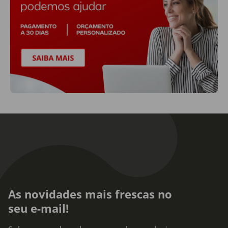
As novidades mais frescas no
seu e-mail!