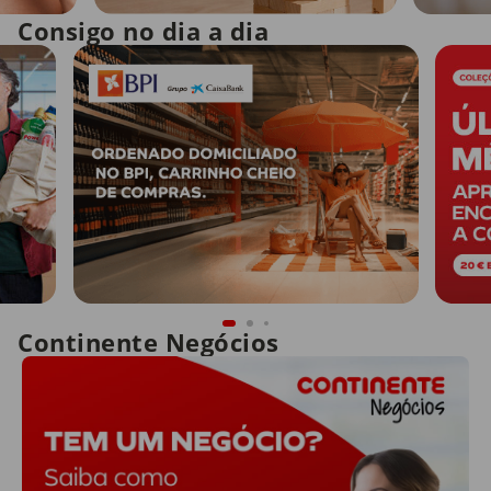
Consigo no dia a dia
Continente Negócios