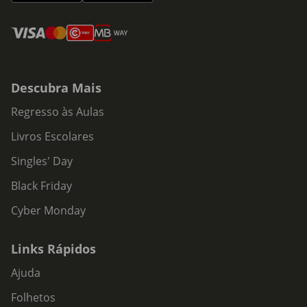
Descubra Mais
Regresso às Aulas
Livros Escolares
Singles' Day
Black Friday
Cyber Monday
Links Rápidos
Ajuda
Folhetos