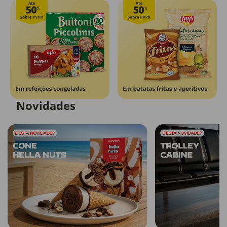
Novidades