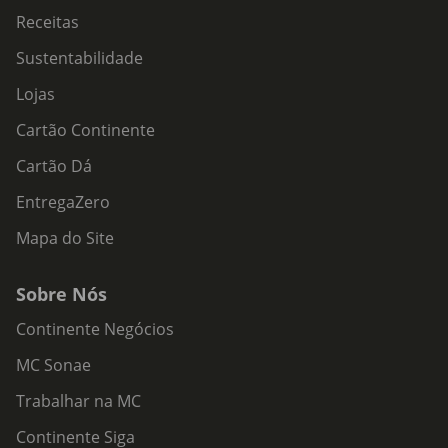
Receitas
Sustentabilidade
Lojas
Cartão Continente
Cartão Dá
EntregaZero
Mapa do Site
Sobre Nós
Continente Negócios
MC Sonae
Trabalhar na MC
Continente Siga