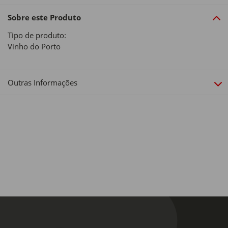
Sobre este Produto
Tipo de produto:
Vinho do Porto
Outras Informações