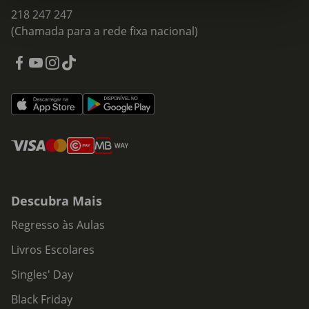
218 247 247
(Chamada para a rede fixa nacional)
Descubra Mais
Regresso às Aulas
Livros Escolares
Singles' Day
Black Friday