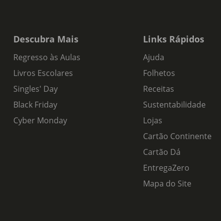
Descubra Mais
Links Rápidos
Regresso às Aulas
Ajuda
Livros Escolares
Folhetos
Singles' Day
Receitas
Black Friday
Sustentabilidade
Cyber Monday
Lojas
Cartão Continente
Cartão Dá
EntregaZero
Mapa do Site