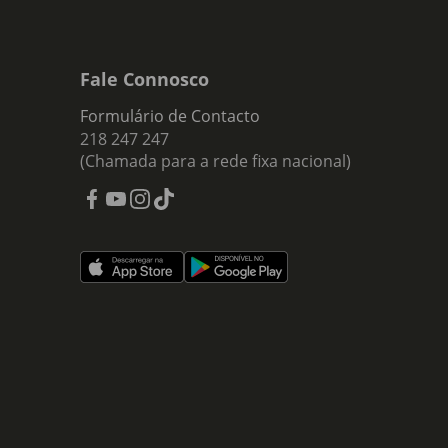
Fale Connosco
Formulário de Contacto
218 247 247
(Chamada para a rede fixa nacional)