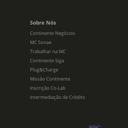
Sobre Nós
Continente Negócios
MC Sonae
Trabalhar na MC
Continente Siga
Plug&Charge
Missão Continente
Inscrição Co-Lab
Intermediação de Crédito