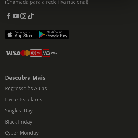
(Chamada para a rede fixa nacional)
Descubra Mais
Regresso às Aulas
Livros Escolares
Singles' Day
Black Friday
Cyber Monday