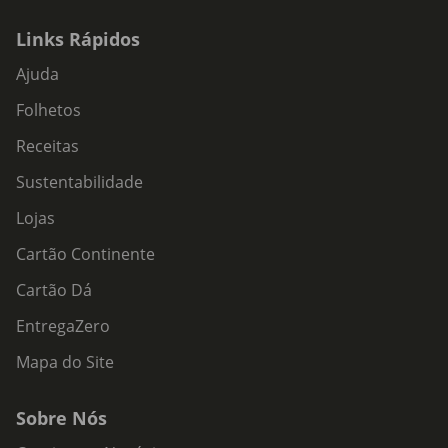
Links Rápidos
Ajuda
Folhetos
Receitas
Sustentabilidade
Lojas
Cartão Continente
Cartão Dá
EntregaZero
Mapa do Site
Sobre Nós