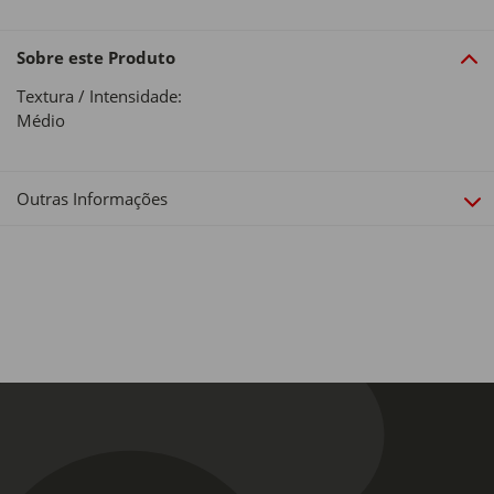
Sobre este Produto
Textura / Intensidade:
Médio
Outras Informações